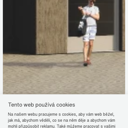
Tento web používá cookies
Na našem webu pracujeme s cookies, aby vám web běžel,
jak má, abychom věděli, co se na něm děje a abychom vám
mohli přizpůsobit reklamu. Také můžeme pracovat s vašimi