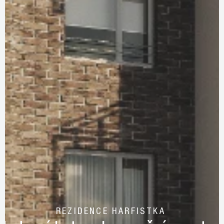
REZIDENCE HARFISTKA