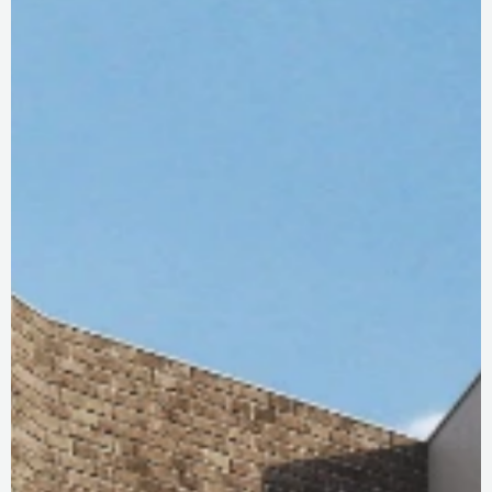
DOTAZNÍK KLADNO