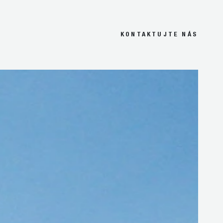
KONTAKTUJTE NÁS