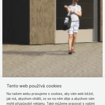
Tento web používá cookies
Na našem webu pracujeme s cookies, aby vám web běžel,
jak má, abychom věděli, co se na něm děje a abychom vám
mohli přizpůsobit reklamu. Také můžeme pracovat s vašimi