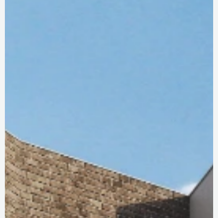
DOTAZNÍK KLADNO