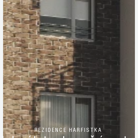
REZIDENCE HARFISTKA