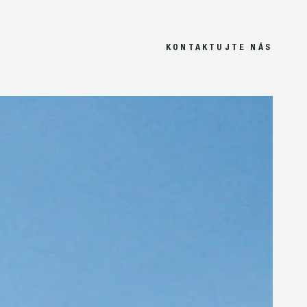
KONTAKTUJTE NÁS