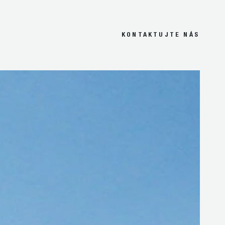
KONTAKTUJTE NÁS