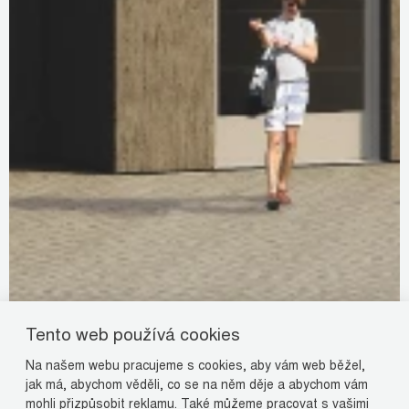
Tento web používá cookies
Na našem webu pracujeme s cookies, aby vám web běžel,
jak má, abychom věděli, co se na něm děje a abychom vám
mohli přizpůsobit reklamu. Také můžeme pracovat s vašimi