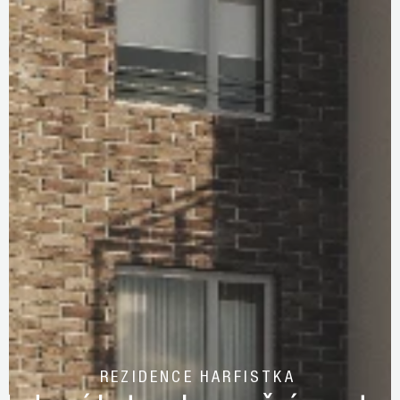
REZIDENCE HARFISTKA