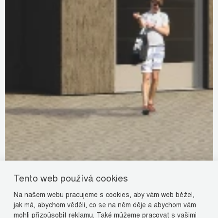
Tento web používá cookies
Na našem webu pracujeme s cookies, aby vám web běžel,
jak má, abychom věděli, co se na něm děje a abychom vám
mohli přizpůsobit reklamu. Také můžeme pracovat s vašimi