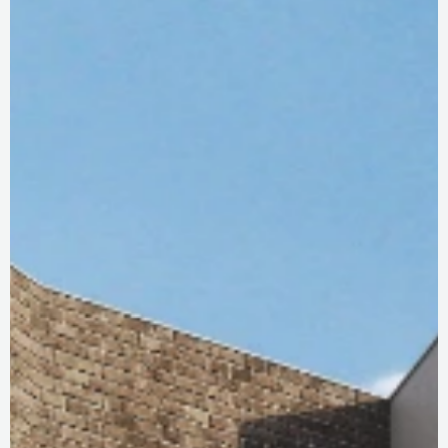
DOTAZNÍK KLADNO