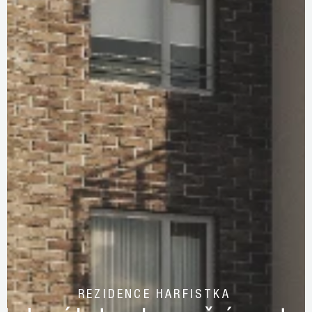
REZIDENCE HARFISTKA